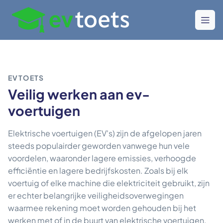
EVTOETS
Veilig werken aan ev-
voertuigen
Elektrische voertuigen (EV's) zijn de afgelopen jaren
steeds populairder geworden vanwege hun vele
voordelen, waaronder lagere emissies, verhoogde
efficiëntie en lagere bedrijfskosten. Zoals bij elk
voertuig of elke machine die elektriciteit gebruikt, zijn
er echter belangrijke veiligheidsoverwegingen
waarmee rekening moet worden gehouden bij het
werken met of in de buurt van elektrische voertuigen.